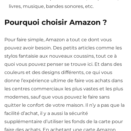
livres, musique, bandes sonores, etc.
Pourquoi choisir Amazon ?
Pour faire simple, Amazon a tout ce dont vous
pouvez avoir besoin. Des petits articles comme les
stylos fantaisie aux nouveaux coussins, tout ce à
quoi vous pouvez penser se trouve ici. Et dans des
couleurs et des designs différents, ce qui vous
donne l’expérience ultime de faire vos achats dans
les centres commerciaux les plus vastes et les plus
modernes, sauf que vous pouvez le faire sans
quitter le confort de votre maison. Il n’y a pas que la
facilité d’achat, il y a aussi la sécurité
supplémentaire d’utiliser les fonds de la carte pour
faire des achats. En achetant une carte Amazon