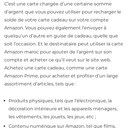
C’est une carte chargée d’une certaine somme
d’argent que vous pouvez utiliser pour recharger le
solde de votre carte cadeau sur votre compte
Amazon. Vous pouvez également l’envoyer à
quelqu’un d’autre en guise de cadeau, quelle que
soit l’occasion. Et le destinataire peut utiliser la carte
Amazon maroc pour ajouter de l’argent sur son
compte et acheter ce qu’il veut sur le site web.
Achetez une carte cadeau, comme une carte
Amazon Prime, pour acheter et profiter d’un large
assortiment d’articles, tels que :
Produits physiques, tels que l’électronique, la
décoration intérieure et les appareils ménagers,
les vêtements, les jouets, les jeux, etc ;
Contenu numérique sur Amazon, tel que films,