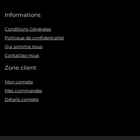
Informations
Conditions Générales
Politique de confidentialité
Qui somme nous
Contactez-nous
Zone client
Mon compte
Mes commandes
Détails compte