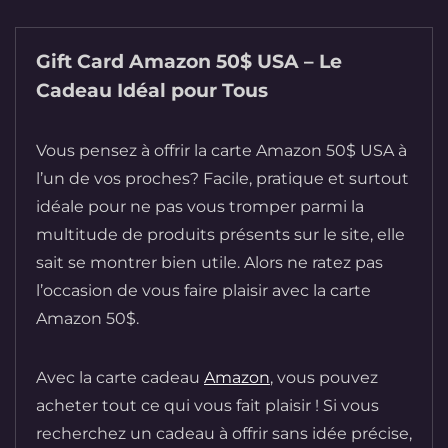
Gift Card Amazon 50$ USA – Le
Cadeau Idéal pour Tous
Vous pensez à offrir la carte Amazon 50$ USA à
l’un de vos proches? Facile, pratique et surtout
idéale pour ne pas vous tromper parmi la
multitude de produits présents sur le site, elle
sait se montrer bien utile. Alors ne ratez pas
l’occasion de vous faire plaisir avec la carte
Amazon 50$.
Avec la carte cadeau
Amazon
, vous pouvez
acheter tout ce qui vous fait plaisir ! Si vous
recherchez un cadeau à offrir sans idée précise,