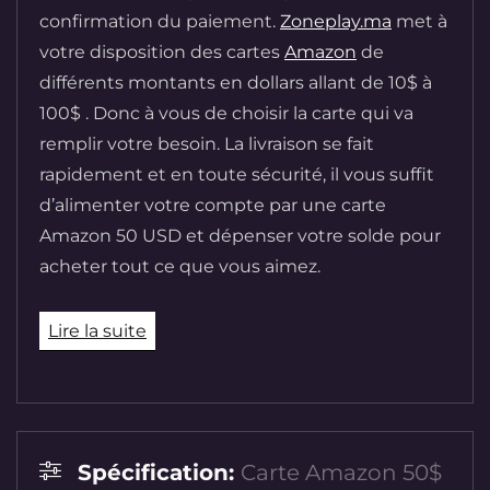
confirmation du paiement.
Zoneplay.ma
met à
votre disposition des cartes
Amazon
de
différents montants en dollars allant de 10$ à
100$ . Donc à vous de choisir la carte qui va
remplir votre besoin. La livraison se fait
rapidement et en toute sécurité, il vous suffit
d’alimenter votre compte par une carte
Amazon 50 USD et dépenser votre solde pour
acheter tout ce que vous aimez.
Lire la suite
Spécification:
Carte Amazon 50$