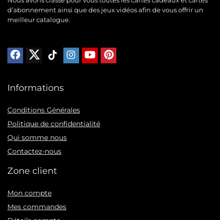
d’abonnement ainsi que des jeux vidéos afin de vous offrir un
meilleur catalogue.
Informations
Conditions Générales
Politique de confidentialité
Qui somme nous
Contactez-nous
Zone client
Mon compte
Mes commandes