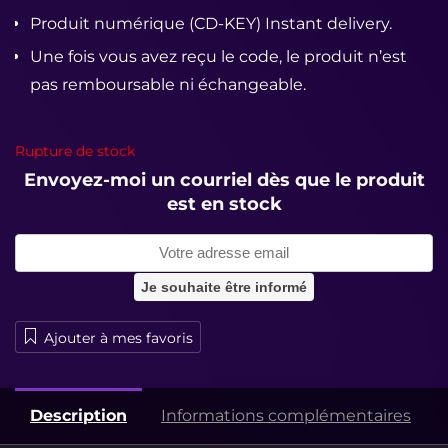
Produit numérique (CD-KEY) Instant delivery.
Une fois vous avez reçu le code, le produit n’est
pas remboursable ni échangeable.
Rupture de stock
Envoyez-moi un courriel dès que le produit
est en stock
Ajouter à mes favoris
Description
Informations complémentaires