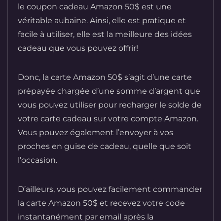
le coupon cadeau Amazon 50$ est une
véritable aubaine. Ainsi, elle est pratique et
facile à utiliser, elle est la meilleure des idées
cadeau que vous pouvez offrir!
Donc, la carte Amazon 50$ s’agit d’une carte
prépayée chargée d’une somme d’argent que
vous pouvez utiliser pour recharger le solde de
votre carte cadeau sur votre compte Amazon.
Vous pouvez également l’envoyer à vos
proches en guise de cadeau, quelle que soit
l’occasion.
D’ailleurs, vous pouvez facilement commander
la carte Amazon 50$ et recevez votre code
instantanément par email après la