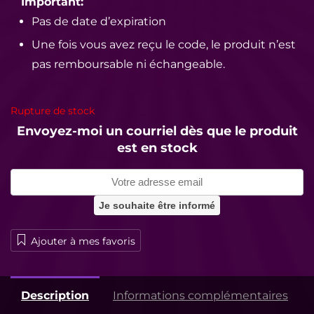
Important:
Pas de date d’expiration
Une fois vous avez reçu le code, le produit n’est
pas remboursable ni échangeable.
Rupture de stock
Envoyez-moi un courriel dès que le produit
est en stock
Ajouter à mes favoris
Description
Informations complémentaires