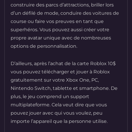
construire des parcs d’attractions, briller lors
d’un défilé de mode, conduire des voitures de
course ou faire vos preuves en tant que
superhéros. Vous pouvez aussi créer votre
propre avatar unique avec de nombreuses
options de personnalisation.
D’ailleurs, après l’achat de la carte Roblox 10$
vous pouvez télécharger et jouer à Roblox
gratuitement sur votre Xbox One, PC,
Nintendo Switch, tablette et smartphone. De
plus, le jeu comprend un support
multiplateforme. Cela veut dire que vous
pouvez jouer avec qui vous voulez, peu
importe l’appareil que la personne utilise.