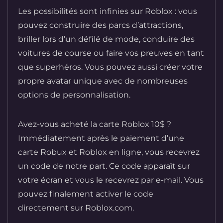
Les possibilités sont infinies sur Roblox : vous
pouvez construire des parcs d’attractions,
briller lors d’un défilé de mode, conduire des
voitures de course ou faire vos preuves en tant
que superhéros. Vous pouvez aussi créer votre
propre avatar unique avec de nombreuses
options de personnalisation.
Avez-vous acheté la carte Roblox 10$ ?
Immédiatement après le paiement d’une
carte Robux et Roblox en ligne, vous recevrez
un code de notre part. Ce code apparaît sur
votre écran et vous le recevrez par e-mail. Vous
pouvez finalement activer le code
directement sur Roblox.com.