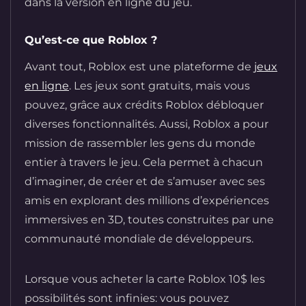
dans la version en ligne du jeu.
Qu’est-ce que Roblox ?
Avant tout, Roblox est une plateforme de
jeux
en ligne
. Les jeux sont gratuits, mais vous
pouvez, grâce aux crédits Roblox débloquer
diverses fonctionnalités. Aussi, Roblox a pour
mission de rassembler les gens du monde
entier à travers le jeu. Cela permet à chacun
d’imaginer, de créer et de s’amuser avec ses
amis en explorant des millions d’expériences
immersives en 3D, toutes construites par une
communauté mondiale de développeurs.
Lorsque vous acheter la carte Roblox 10$ les
possibilités sont infinies: vous pouvez