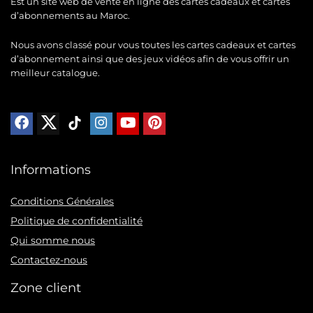
Est un site web de vente en ligne des cartes cadeaux et cartes
d’abonnements au Maroc.
Nous avons classé pour vous toutes les cartes cadeaux et cartes
d’abonnement ainsi que des jeux vidéos afin de vous offrir un
meilleur catalogue.
Informations
Conditions Générales
Politique de confidentialité
Qui somme nous
Contactez-nous
Zone client