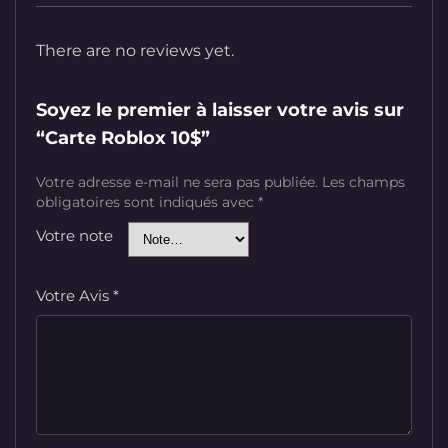
There are no reviews yet.
Soyez le premier à laisser votre avis sur
“Carte Roblox 10$”
Votre adresse e-mail ne sera pas publiée.
Les champs
obligatoires sont indiqués avec
*
Votre note
Votre Avis
*