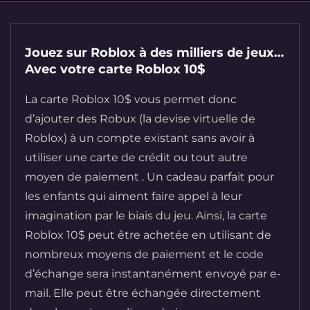
Jouez sur Roblox à des milliers de jeux…
Avec votre carte Roblox 10$
La carte Roblox 10$ vous permet donc
d’ajouter des Robux (la devise virtuelle de
Roblox) à un compte existant sans avoir à
utiliser une carte de crédit ou tout autre
moyen de paiement . Un cadeau parfait pour
les enfants qui aiment faire appel à leur
imagination par le biais du jeu. Ainsi, la carte
Roblox 10$ peut être achetée en utilisant de
nombreux moyens de paiement et le code
d’échange sera instantanément envoyé par e-
mail. Elle peut être échangée directement