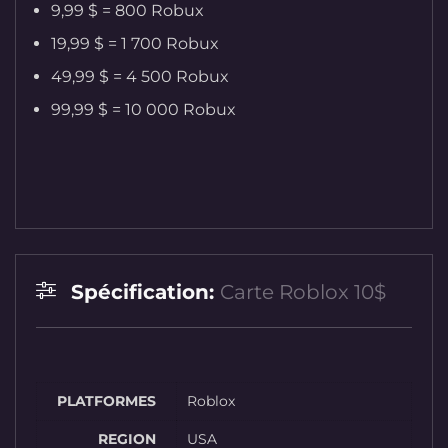
9,99 $ = 800 Robux
19,99 $ = 1 700 Robux
49,99 $ = 4 500 Robux
99,99 $ = 10 000 Robux
Spécification:
Carte Roblox 10$
PLATFORMES
Roblox
REGION
USA