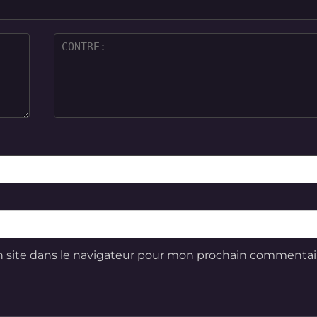
 site dans le navigateur pour mon prochain commentai