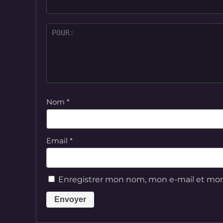
Nom
*
Email
*
Enregistrer mon nom, mon e-mail et mon