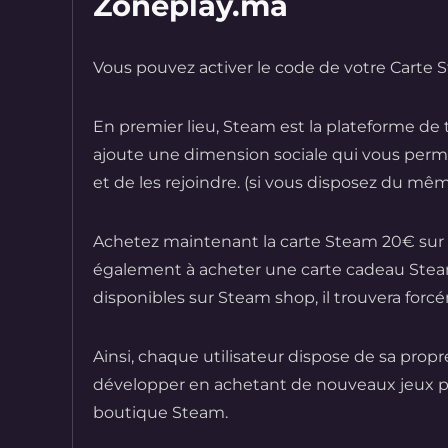
Zoneplay.ma
Vous pouvez activer le code de votre Carte
En premier lieu, Steam est la plateforme de
ajoute une dimension sociale qui vous perme
et de les rejoindre. (si vous disposez du mêm
Achetez maintenant la carte Steam 20€ sur
également à acheter une carte cadeau Steam e
disponibles sur Steam shop, il trouvera forcé
Ainsi, chaque utilisateur dispose de sa propr
développer en achetant de nouveaux jeux pa
boutique Steam.