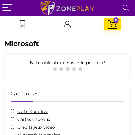
0
Microsoft
Note utilisateur:
Soyez le premier!
Catégories
carte Xbox live
Cartes Cadeaux
Crédits jeux vidéo