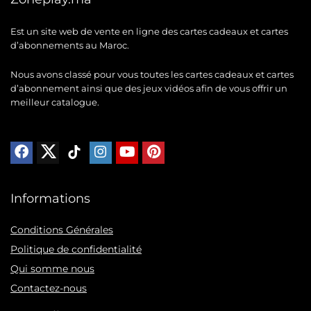
Est un site web de vente en ligne des cartes cadeaux et cartes
d’abonnements au Maroc.
Nous avons classé pour vous toutes les cartes cadeaux et cartes
d’abonnement ainsi que des jeux vidéos afin de vous offrir un
meilleur catalogue.
Informations
Conditions Générales
Politique de confidentialité
Qui somme nous
Contactez-nous