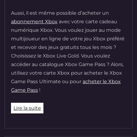
Aussi, il est même possible d’acheter un
abonnement Xbox
avec votre carte cadeau
numérique Xbox. Vous voulez jouer au mode
multijoueur en ligne de votre jeu Xbox préféré
et recevoir des jeux gratuits tous les mois ?
Choisissez le Xbox Live Gold. Vous voulez
accéder au catalogue Xbox Game Pass ? Alors,
utilisez votre carte Xbox pour acheter le Xbox
Game Pass Ultimate ou pour
acheter le Xbox
Game Pass
!
Lire la suite