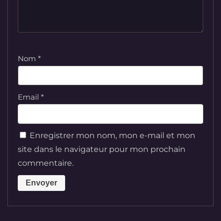
Nom
*
Email
*
Enregistrer mon nom, mon e-mail et mon
site dans le navigateur pour mon prochain
commentaire.