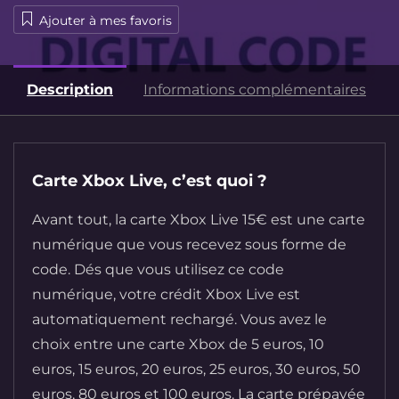
Ajouter à mes favoris
Description
Informations complémentaires
Carte Xbox Live, c’est quoi ?
Avant tout, la carte Xbox Live 15€ est une carte
numérique que vous recevez sous forme de
code. Dés que vous utilisez ce code
numérique, votre crédit Xbox Live est
automatiquement rechargé. Vous avez le
choix entre une carte Xbox de 5 euros, 10
euros, 15 euros, 20 euros, 25 euros, 30 euros, 50
euros, 80 euros et 100 euros. La carte prépayée