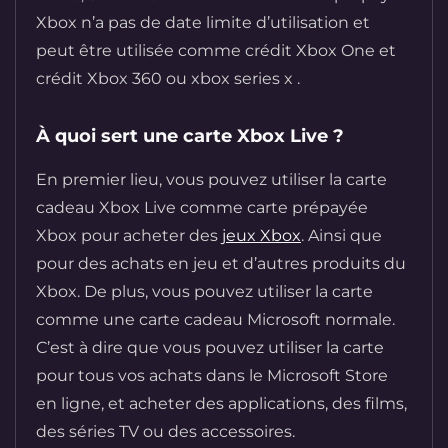
Xbox n’a pas de date limite d’utilisation et
peut être utilisée comme crédit Xbox One et
crédit Xbox 360 ou xbox series x .
À quoi sert une carte Xbox Live ?
En premier lieu, vous pouvez utiliser la carte
cadeau Xbox Live comme carte prépayée
Xbox pour acheter des
jeux Xbox
. Ainsi que
pour des achats en jeu et d’autres produits du
Xbox. De plus, vous pouvez utiliser la carte
comme une carte cadeau Microsoft normale.
C’est à dire que vous pouvez utiliser la carte
pour tous vos achats dans le Microsoft Store
en ligne, et acheter des applications, des films,
des séries TV ou des accessoires.