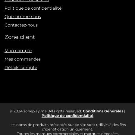
Politique de confidentialité
Qui somme nous
Contactez-nous
Zone client
Mon compte
Mes commandes
Détails compte
© 2024 zoneplay.ma. All rights reserved.
Conditions Générales
|
Politique de confidentialité
Les noms de produits présentés sur ce site sont utilisés à des fins
d'identification uniquement.
Toutes les marques commerciales et marques déposées