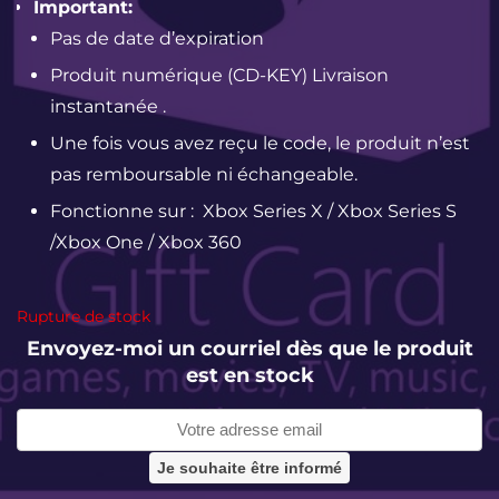
Important:
Pas de date d’expiration
Produit numérique (CD-KEY) Livraison
instantanée .
Une fois vous avez reçu le code, le produit n’est
pas remboursable ni échangeable.
Fonctionne sur : Xbox Series X / Xbox Series S
/Xbox One / Xbox 360
Rupture de stock
Envoyez-moi un courriel dès que le produit
est en stock