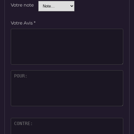
Votre note
Votre Avis
*