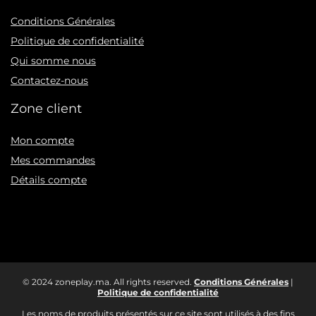
Conditions Générales
Politique de confidentialité
Qui somme nous
Contactez-nous
Zone client
Mon compte
Mes commandes
Détails compte
© 2024 zoneplay.ma. All rights reserved.
Conditions Générales
|
Politique de confidentialité
Les noms de produits présentés sur ce site sont utilisés à des fins