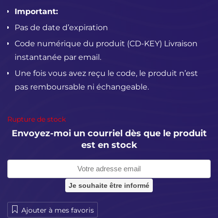
Important:
Pas de date d’expiration
Code numérique du produit (CD-KEY)
Livraison
instantanée par email.
Une fois vous avez reçu le code, le produit n’est
pas remboursable ni échangeable.
Rupture de stock
Envoyez-moi un courriel dès que le produit
est en stock
Ajouter à mes favoris