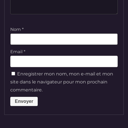
Nom
*
Email
*
Enregistrer mon nom, mon e-mail et mon
site dans le navigateur pour mon prochain
commentaire.