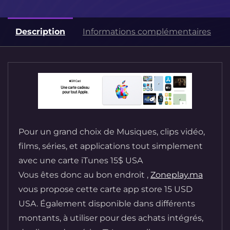
Description
Informations complémentaires
Pour un grand choix de Musiques, clips vidéo,
films, séries, et applications tout simplement
avec une carte iTunes 15$ USA
Vous êtes donc au bon endroit ,
Zoneplay.ma
vous propose cette carte app store 15 USD
USA. Également disponible dans différents
montants, à utiliser pour des achats intégrés,