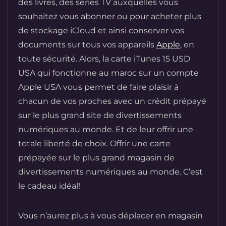
des livres, des séries TV auxquelles vous
souhaitez vous abonner ou pour acheter plus
de stockage iCloud et ainsi conserver vos
documents sur tous vos appareils
Apple
, en
toute sécurité. Alors, la carte iTunes 15 USD
USA qui fonctionne au maroc sur un compte
Apple USA vous permet de faire plaisir à
chacun de vos proches avec un crédit prépayé
sur le plus grand site de divertissements
numériques au monde. Et de leur offrir une
totale liberté de choix. Offrir une carte
prépayée sur le plus grand magasin de
divertissements numériques au monde. C’est
le cadeau idéal!
Vous n’aurez plus à vous déplacer en magasin