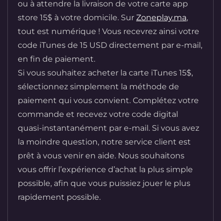
ou à attendre la livraison de votre carte app
store 15$ à votre domicile. Sur
Zoneplay.ma
,
tout est numérique ! Vous recevrez ainsi votre
code iTunes de 15 USD directement par e-mail,
en fin de paiement.
Si vous souhaitez acheter la carte iTunes 15$,
sélectionnez simplement la méthode de
paiement qui vous convient. Complétez votre
commande et recevez votre code digital
quasi-instantanément par e-mail. Si vous avez
la moindre question, notre service client est
prêt à vous venir en aide. Nous souhaitons
vous offrir l’expérience d’achat la plus simple
possible, afin que vous puissiez jouer le plus
rapidement possible.