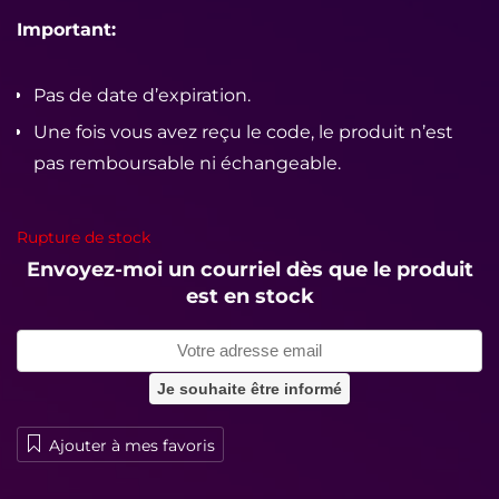
Important:
Pas de date d’expiration.
Une fois vous avez reçu le code, le produit n’est
pas remboursable ni échangeable.
Rupture de stock
Envoyez-moi un courriel dès que le produit
est en stock
Ajouter à mes favoris