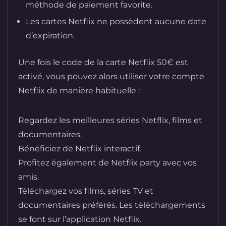
méthode de paiement favorite.
Les cartes Netflix ne possèdent aucune date
d’expiration.
Une fois le code de la carte Netflix 50€ est
activé, vous pouvez alors utiliser votre compte
Netflix de manière habituelle :
Regardez les meilleures séries Netflix, films et
documentaires.
Bénéficiez de Netflix interactif.
Profitez également de Netflix party avec vos
amis.
Téléchargez vos films, séries TV et
documentaires préférés. Les téléchargements
se font sur l’application Netflix.