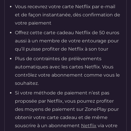
Vous recevrez votre carte Netflix par e-mail
et de façon instantanée, dès confirmation de
votre paiement
Offrez cette carte cadeau Netflix de 50 euros
aussi à un membre de votre entourage pour
qu’il puisse profiter de Netflix à son tour
Plus de contraintes de prélèvements
automatiques avec les cartes Netflix. Vous
contrôlez votre abonnement comme vous le
souhaitez.
Si votre méthode de paiement n’est pas
proposée par Netflix, vous pourrez profiter
des moyens de paiement sur ZonePlay pour
obtenir votre carte cadeau et de même
souscrire à un abonnement
Netflix
via votre