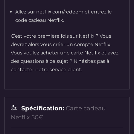
Allez sur netflix.com/redeem et entrez le
code cadeau Netflix.
C’est votre première fois sur Netflix ? Vous
devrez alors vous créer un compte Netflix.
Vous voulez acheter une carte Netflix et avez
des questions à ce sujet ? N’hésitez pas à
contacter notre service client.
Spécification:
Carte cadeau
Netflix 50€