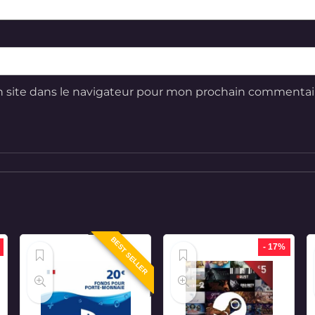
 site dans le navigateur pour mon prochain commentai
BEST SELLER
- 17%