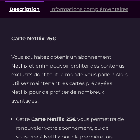
Description
Informations complémentaires
Carte Netflix 25€
Vous souhaitez obtenir un abonnement
Netflix
et enfin pouvoir profiter des contenus
exclusifs dont tout le monde vous parle ? Alors
utilisez maintenant les cartes prépayées
Netflix pour de profiter de nombreux
avantages :
Cette
Carte Netflix 25€
vous permettra de
renouveler votre abonnement, ou de
souscrire à Netflix pour la première fois