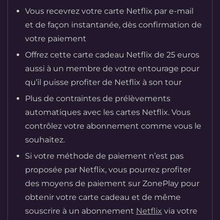
Vous recevrez votre carte Netflix par e-mail
et de façon instantanée, dès confirmation de
votre paiement
Offrez cette carte cadeau Netflix de 25 euros
aussi à un membre de votre entourage pour
qu’il puisse profiter de Netflix à son tour
Plus de contraintes de prélèvements
automatiques avec les cartes Netflix. Vous
contrôlez votre abonnement comme vous le
souhaitez.
Si votre méthode de paiement n’est pas
proposée par Netflix, vous pourrez profiter
des moyens de paiement sur ZonePlay pour
obtenir votre carte cadeau et de même
souscrire à un abonnement
Netflix
via votre