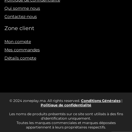
Qui somme nous
Contactez-nous
Zone client
Mon compte
Mes commandes
Détails compte
© 2024 zoneplay.ma. All rights reserved.
Conditions Générales
|
Politique de confidentialité
Les noms de produits présentés sur ce site sont utilisés à des fins
d'identification uniquement.
Toutes les marques commerciales et marques déposées
appartiennent à leurs propriétaires respectifs.