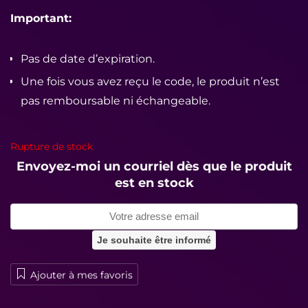
Important:
Pas de date d’expiration.
Une fois vous avez reçu le code, le produit n’est
pas remboursable ni échangeable.
Rupture de stock
Envoyez-moi un courriel dès que le produit
est en stock
Ajouter à mes favoris