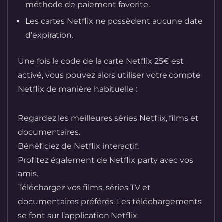
méthode de paiement favorite.
Les cartes Netflix ne possèdent aucune date
d’expiration.
Une fois le code de la carte Netflix 25€ est
activé, vous pouvez alors utiliser votre compte
Netflix de manière habituelle :
Regardez les meilleures séries Netflix, films et
documentaires.
Bénéficiez de Netflix interactif.
Profitez également de Netflix party avec vos
amis.
Téléchargez vos films, séries TV et
documentaires préférés. Les téléchargements
se font sur l’application Netflix.