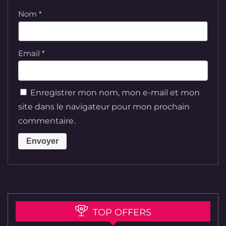
Nom
*
Email
*
Enregistrer mon nom, mon e-mail et mon
site dans le navigateur pour mon prochain
commentaire.
TOP OFFERS