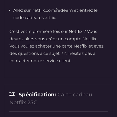
Allez sur netflix.com/redeem et entrez le
code cadeau Netflix.
C’est votre première fois sur Netflix ? Vous
devrez alors vous créer un compte Netflix.
Vous voulez acheter une carte Netflix et avez
des questions à ce sujet ? N’hésitez pas à
contacter notre service client.
Spécification:
Carte cadeau
Netflix 25€